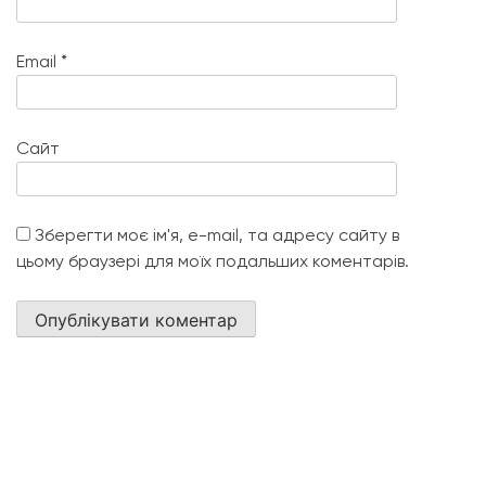
Email
*
Сайт
Зберегти моє ім'я, e-mail, та адресу сайту в
цьому браузері для моїх подальших коментарів.